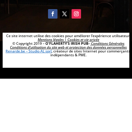
Ce site internet utilise des cookies pour améliorer l’expérience utilisateur.
Mentions légales | Cookies et vie privée
© Copyright 2019 –
O’FLAHERTY’S IRISH PUB
–
Conditions Générales
Conditions d’utilisation du site web et protection des données personnelles
Renarde.be – Studio AL sprl
,
créateur de sites Internet pour commerçants,
indépendants & PME.